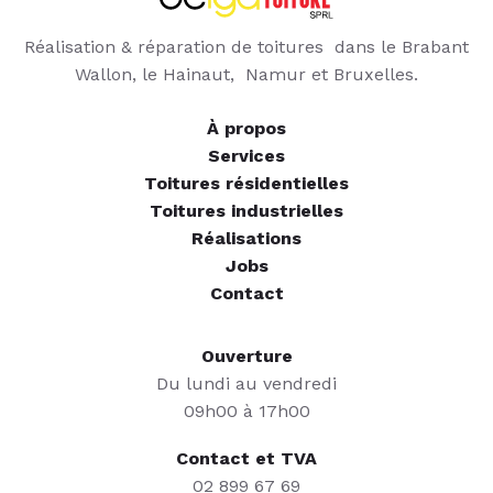
Réalisation & réparation de toitures dans le Brabant
Wallon, le Hainaut, Namur et Bruxelles.
À propos
Services
Toitures résidentielles
Toitures industrielles
Réalisations
Jobs
Contact
Ouverture
Du lundi au vendredi
09h00 à 17h00
Contact et TVA
02 899 67 69