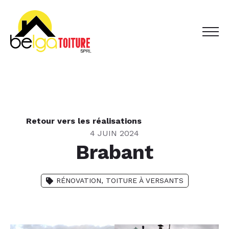
Retour vers les réalisations
4 JUIN 2024
Brabant
RÉNOVATION
TOITURE À VERSANTS