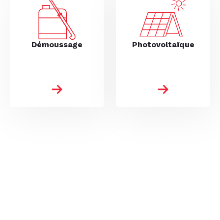
Démoussage
Photovoltaïque