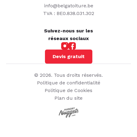
info@belgatoiture.be
TVA : BE0.838.031.302
Suivez-nous sur les
réseaux sociaux
Devis gratuit
© 2026. Tous droits réservés.
Politique de confidentialité
Politique de Cookies
Plan du site