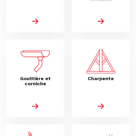
Gouttière et
Charpente
corniche