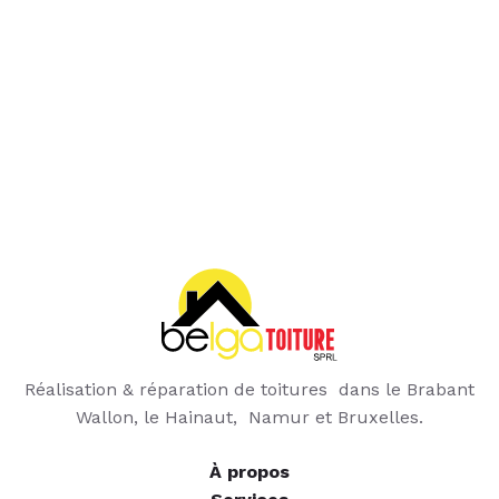
Réalisation & réparation de toitures dans le Brabant
Wallon, le Hainaut, Namur et Bruxelles.
À propos