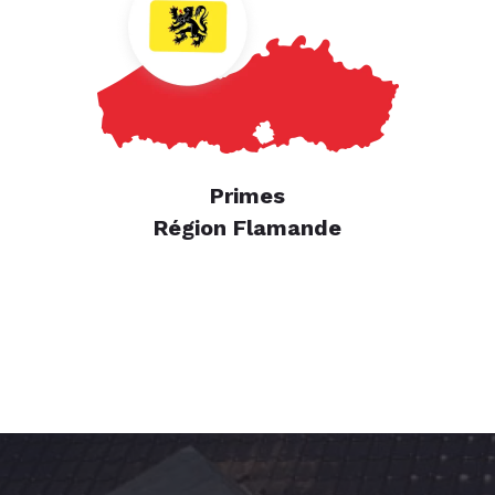
Primes
Région Flamande