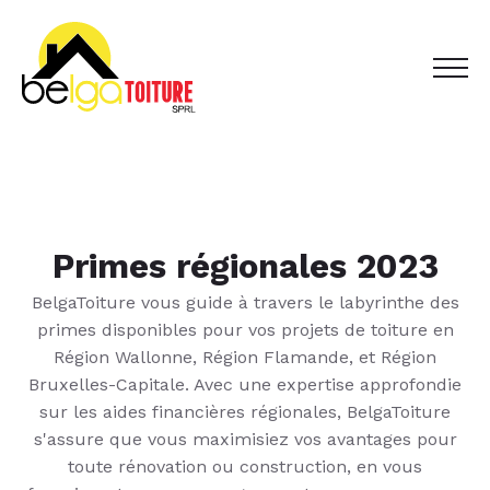
Primes régionales 2023
BelgaToiture vous guide à travers le labyrinthe des
primes disponibles pour vos projets de toiture en
Région Wallonne, Région Flamande, et Région
Bruxelles-Capitale. Avec une expertise approfondie
sur les aides financières régionales, BelgaToiture
s'assure que vous maximisiez vos avantages pour
toute rénovation ou construction, en vous