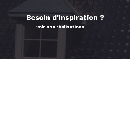
Besoin d'inspiration ?
Voir nos réalisations