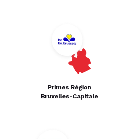
Primes Région
Bruxelles-Capitale