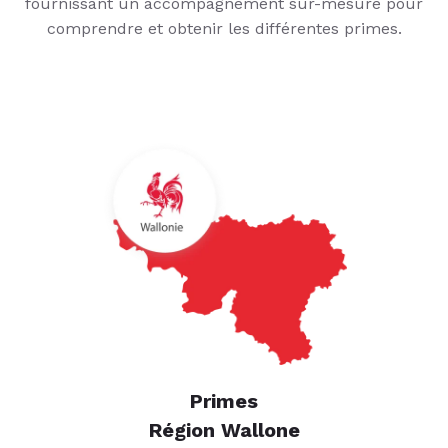
fournissant un accompagnement sur-mesure pour
comprendre et obtenir les différentes primes.
Primes
Région Wallone