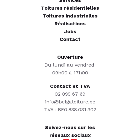
Services
Toitures résidentielles
Toitures industrielles
Réalisations
Jobs
Contact
Ouverture
Du lundi au vendredi
09h00 à 17h00
Contact et TVA
02 899 67 69
info@belgatoiture.be
TVA : BE0.838.031.302
Suivez-nous sur les
réseaux sociaux