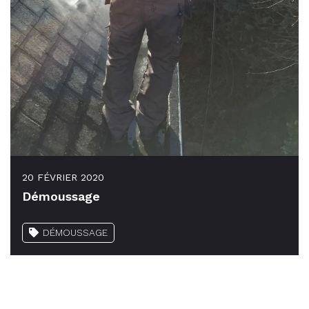
20 FÉVRIER 2020
Démoussage
DÉMOUSSAGE