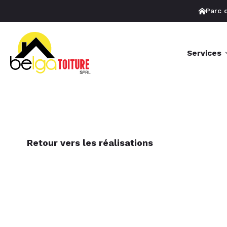
Parc d
Services
Retour vers les réalisations