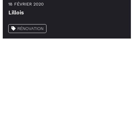
18 FÉVRIER 2020
Lillois
RÉNOVATION