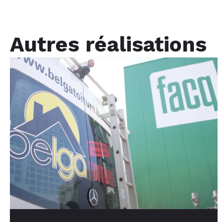
Autres réalisations