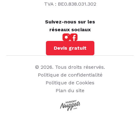
TVA : BE0.838.031.302
Suivez-nous sur les
réseaux sociaux
Devis gratuit
© 2026. Tous droits réservés.
Politique de confidentialité
Politique de Cookies
Plan du site