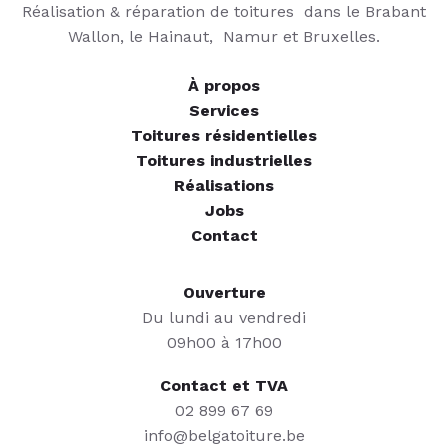
Réalisation & réparation de toitures dans le Brabant
Wallon, le Hainaut, Namur et Bruxelles.
À propos
Services
Toitures résidentielles
Toitures industrielles
Réalisations
Jobs
Contact
Ouverture
Du lundi au vendredi
09h00 à 17h00
Contact et TVA
02 899 67 69
info@belgatoiture.be