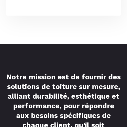
Notre mission est de fournir des
solutions de toiture sur mesure,
alliant durabilité, esthétique et
performance, pour répondre
aux besoins spécifiques de
chaque client, qu'il soit