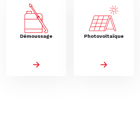
Démoussage
Photovoltaïque