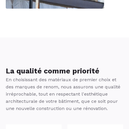
La qualité comme priorité
En choisissant des matériaux de premier choix et
des marques de renom, nous assurons une qualité
irréprochable, tout en respectant l'esthétique
architecturale de votre bâtiment, que ce soit pour
une nouvelle construction ou une rénovation.