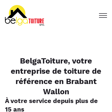
BelgaToiture, votre
entreprise de toiture de
référence en Brabant
Wallon
À votre service depuis plus de
15 ans