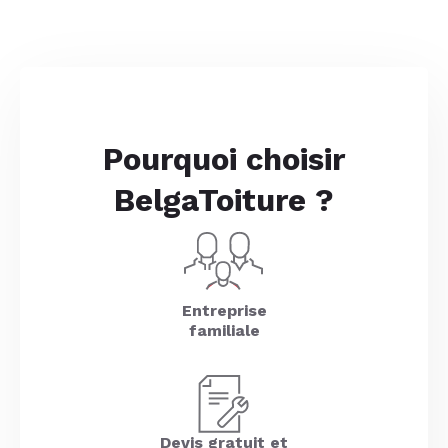
Pourquoi choisir
BelgaToiture ?
Entreprise
familiale
Devis gratuit et