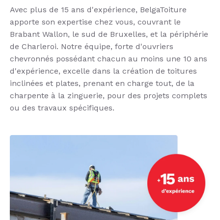
Avec plus de 15 ans d'expérience, BelgaToiture
apporte son expertise chez vous, couvrant le
Brabant Wallon, le sud de Bruxelles, et la périphérie
de Charleroi. Notre équipe, forte d'ouvriers
chevronnés possédant chacun au moins une 10 ans
d'expérience, excelle dans la création de toitures
inclinées et plates, prenant en charge tout, de la
charpente à la zinguerie, pour des projets complets
ou des travaux spécifiques.