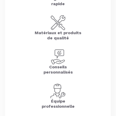
rapide
Matériaux et produits
de qualité
Conseils
personnalisés
Équipe
professionnelle