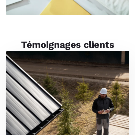
Témoignages clients