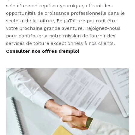
sein d'une entreprise dynamique, offrant des
opportunités de croissance professionnelle dans le
secteur de la toiture, BelgaToiture pourrait être
votre prochaine grande aventure. Rejoignez-nous
pour contribuer à notre mission de fournir des
services de toiture exceptionnels à nos clients.
Consulter nos offres d’emploi