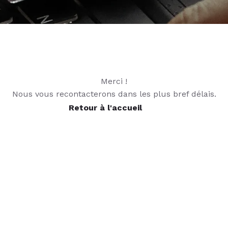
Merci !
Nous vous recontacterons dans les plus bref délais.
Retour à l'accueil