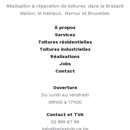
Réalisation & réparation de toitures dans le Brabant
Wallon, le Hainaut, Namur et Bruxelles.
À propos
Services
Toitures résidentielles
Toitures industrielles
Réalisations
Jobs
Contact
Ouverture
Du lundi au vendredi
09h00 à 17h00
Contact et TVA
02 899 67 69
info@belgatoiture.be