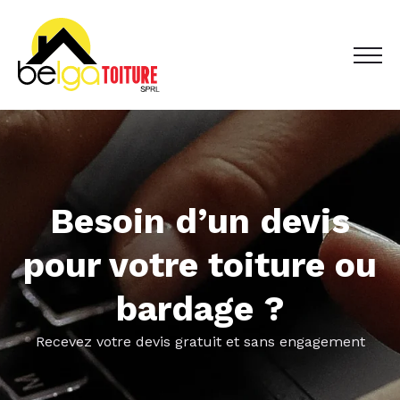
Besoin d’un devis
pour votre toiture ou
bardage ?
Recevez votre devis gratuit et sans engagement