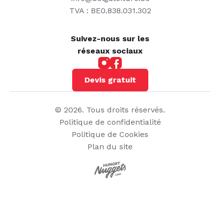
TVA : BE0.838.031.302
Suivez-nous sur les
réseaux sociaux
Devis gratuit
© 2026. Tous droits réservés.
Politique de confidentialité
Politique de Cookies
Plan du site